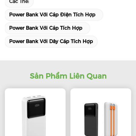
Các Thẻ:
Power Bank Với Cáp Điện Tích Hợp
Power Bank Với Cáp Tích Hợp
Power Bank Với Dây Cáp Tích Hợp
Sản Phẩm Liên Quan