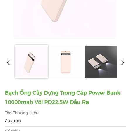
Bạch Ống Cây Dựng Trong Cáp Power Bank
10000mah Với PD22.5W Đầu Ra
Tên Thương Hiệu:
Custom