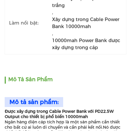
trắng
, 
Xây dựng trong Cable Power 
Làm nổi bật:
Bank 10000mah
, 
10000mah Power Bank được 
xây dựng trong cáp
Mô Tả Sản Phẩm
Mô tả sản phẩm:
Được xây dựng trong Cable Power Bank với PD22.5W
Output cho thiết bị phổ biến 10000mah
Ngân hàng điện cáp tích hợp là một sản phẩm cần thiết
cho bất cứ ai luôn di chuyển và cần phải kết nối.Nó được