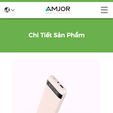
Chi Tiết Sản Phẩm