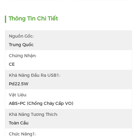
Thông Tin Chi Tiết
Nguồn Gốc:
Trung Quốc
Chứng Nhận:
CE
Khả Năng Đầu Ra USB1:
Pd22.5W
Vật Liệu:
ABS+PC (chống Cháy Cấp VO)
Khả Năng Tương Thích:
Toàn Cầu
Chức Năng1: