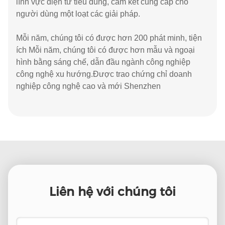
lĩnh vực điện tử tiêu dùng, cam kết cung cấp cho
người dùng một loạt các giải pháp.
Mỗi năm, chúng tôi có được hơn 200 phát minh, tiện
ích Mỗi năm, chúng tôi có được hơn mẫu và ngoại
hình bằng sáng chế, dẫn đầu ngành công nghiệp
công nghệ xu hướng.Được trao chứng chỉ doanh
nghiệp công nghệ cao và mới Shenzhen
Liên hệ với chúng tôi