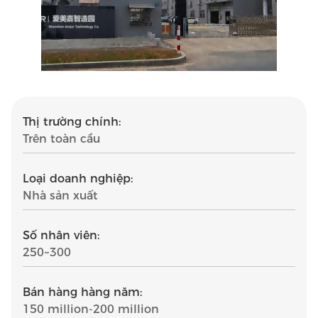
Thị trường chính:
Trên toàn cầu
Loại doanh nghiệp:
Nhà sản xuất
Số nhân viên:
250~300
Bán hàng hàng năm:
150 million-200 million