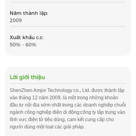
Năm thành lập:
2009
Xuất khẩu c.c:
50% - 60%
Lời giới thiệu
ShenZhen Amjor Technology co., Ltd. được thành lập
vào tháng 12 năm 2009, là một trong những khoản
đầu tư nội địa sớm nhất trong các doanh nghiệp chuỗi
ngành công nghiệp điện di động;công ty tập trung vào
lĩnh vực điện tử tiêu dùng, cam kết cung cấp cho
người dùng một loạt các giải pháp.