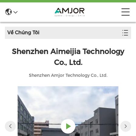
Về Chúng Tôi
Shenzhen Aimeijia Technology
Co., Ltd.
Shenzhen Amjor Technology Co., Ltd.