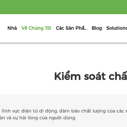
Nhà
Về Chúng Tôi
Các Sản Phẩm
Blog
Solution
Kiểm soát chấ
 lĩnh vực điện tử di động, đảm bảo chất lượng của các
àn và sự hài lòng của người dùng.