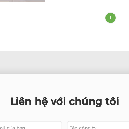
1
Liên hệ với chúng tôi