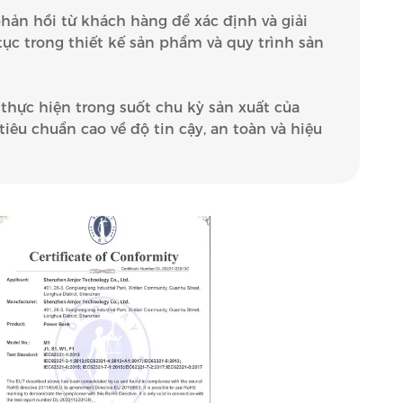
 phản hồi từ khách hàng để xác định và giải
 tục trong thiết kế sản phẩm và quy trình sản
thực hiện trong suốt chu kỳ sản xuất của
êu chuẩn cao về độ tin cậy, an toàn và hiệu