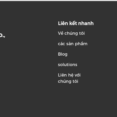
Liên kết nhanh
Về chúng tôi
.,
các sản phẩm
Blog
solutions
Liên hệ với
chúng tôi