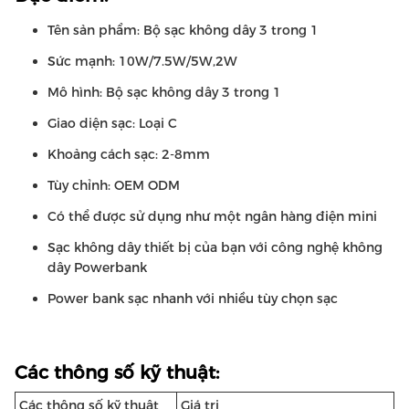
Tên sản phẩm: Bộ sạc không dây 3 trong 1
Sức mạnh: 10W/7.5W/5W,2W
Mô hình: Bộ sạc không dây 3 trong 1
Giao diện sạc: Loại C
Khoảng cách sạc: 2-8mm
Tùy chỉnh: OEM ODM
Có thể được sử dụng như một ngân hàng điện mini
Sạc không dây thiết bị của bạn với công nghệ không
dây Powerbank
Power bank sạc nhanh với nhiều tùy chọn sạc
Các thông số kỹ thuật:
Các thông số kỹ thuật
Giá trị