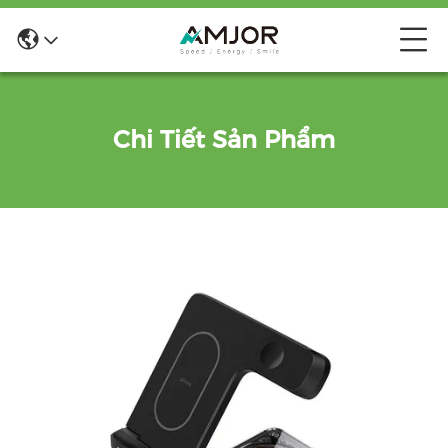
Chi Tiết Sản Phẩm