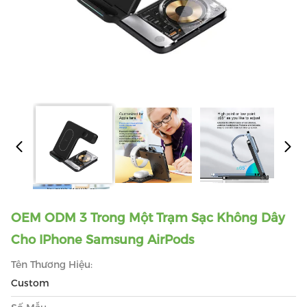
OEM ODM 3 Trong Một Trạm Sạc Không Dây
Cho IPhone Samsung AirPods
Tên Thương Hiệu:
Custom