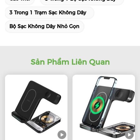
3 Trong 1 Trạm Sạc Không Dây
Bộ Sạc Không Dây Nhỏ Gọn
Sản Phẩm Liên Quan