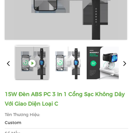
15W Đèn ABS PC 3 In 1 Cổng Sạc Không Dây
Với Giao Diện Loại C
Tên Thương Hiệu:
Custom