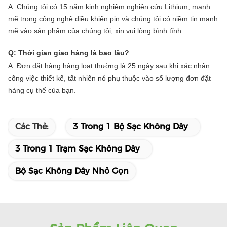
A: Chúng tôi có 15 năm kinh nghiệm nghiên cứu Lithium, mạnh
mẽ trong công nghệ điều khiển pin và chúng tôi có niềm tin mạnh
mẽ vào sản phẩm của chúng tôi, xin vui lòng bình tĩnh.
Q: Thời gian giao hàng là bao lâu?
A: Đơn đặt hàng hàng loạt thường là 25 ngày sau khi xác nhận
công việc thiết kế, tất nhiên nó phụ thuộc vào số lượng đơn đặt
hàng cụ thể của bạn.
Các Thẻ:
3 Trong 1 Bộ Sạc Không Dây
3 Trong 1 Trạm Sạc Không Dây
Bộ Sạc Không Dây Nhỏ Gọn