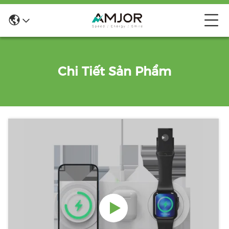
Chi Tiết Sản Phẩm