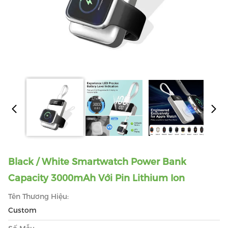
Black / White Smartwatch Power Bank
Capacity 3000mAh Với Pin Lithium Ion
Tên Thương Hiệu:
Custom