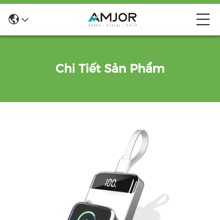
Chi Tiết Sản Phẩm