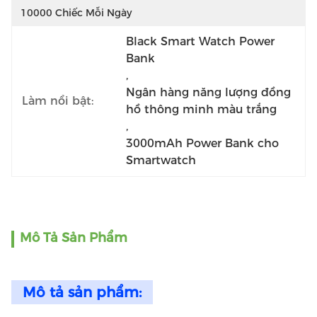
10000 Chiếc Mỗi Ngày
Black Smart Watch Power 
Bank
, 
Ngân hàng năng lượng đồng 
Làm nổi bật:
hồ thông minh màu trắng
, 
3000mAh Power Bank cho 
Smartwatch
Mô Tả Sản Phẩm
Mô tả sản phẩm: