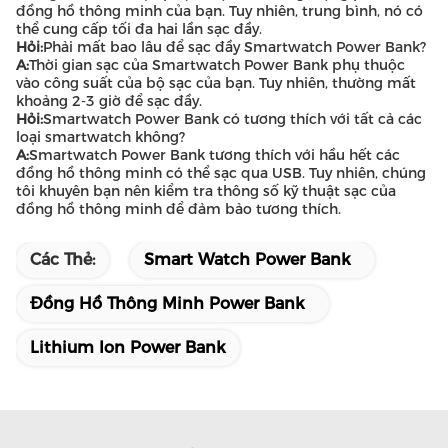
đồng hồ thông minh của bạn. Tuy nhiên, trung bình, nó có
thể cung cấp tối đa hai lần sạc đầy.
Hỏi:
Phải mất bao lâu để sạc đầy Smartwatch Power Bank?
A:
Thời gian sạc của Smartwatch Power Bank phụ thuộc
vào công suất của bộ sạc của bạn. Tuy nhiên, thường mất
khoảng 2-3 giờ để sạc đầy.
Hỏi:
Smartwatch Power Bank có tương thích với tất cả các
loại smartwatch không?
A:
Smartwatch Power Bank tương thích với hầu hết các
đồng hồ thông minh có thể sạc qua USB. Tuy nhiên, chúng
tôi khuyên bạn nên kiểm tra thông số kỹ thuật sạc của
đồng hồ thông minh để đảm bảo tương thích.
Các Thẻ:
Smart Watch Power Bank
Đồng Hồ Thông Minh Power Bank
Lithium Ion Power Bank