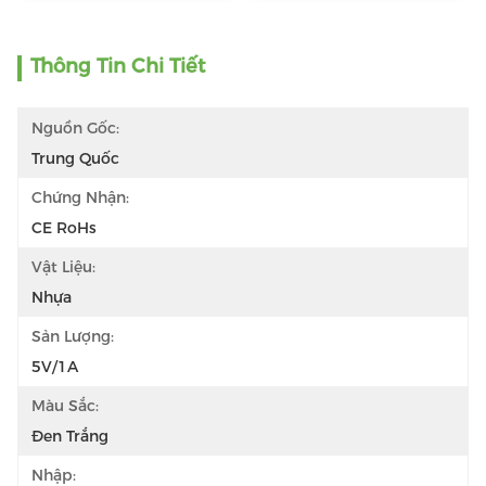
Thông Tin Chi Tiết
Nguồn Gốc:
Trung Quốc
Chứng Nhận:
CE RoHs
Vật Liệu:
Nhựa
Sản Lượng:
5V/1A
Màu Sắc:
Đen Trắng
Nhập: