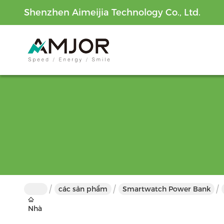
Shenzhen Aimeijia Technology Co., Ltd.
các sản phẩm
Smartwatch Power Bank
Nhà