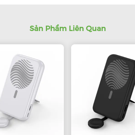
Sản Phẩm Liên Quan