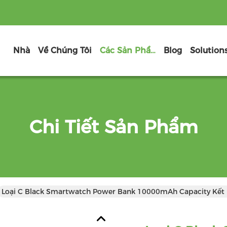
Nhà
Về Chúng Tôi
Các Sản Phẩm
Blog
Solution
Chi Tiết Sản Phẩm
Loại C Black Smartwatch Power Bank 10000mAh Capacity Kết 