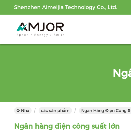
Shenzhen Aimeijia Technology Co., Ltd.
Ngâ
Nhà
các sản phẩm
Ngân Hàng Điện Công S
Ngân hàng điện công suất lớn