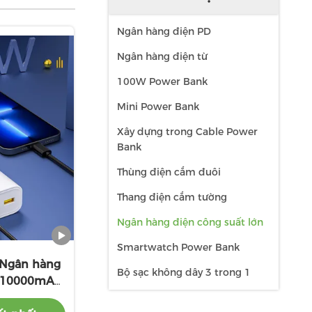
Ngân hàng điện PD
Ngân hàng điện từ
100W Power Bank
Mini Power Bank
Xây dựng trong Cable Power
Bank
Thùng điện cắm đuôi
Thang điện cắm tường
Ngân hàng điện công suất lớn
Smartwatch Power Bank
 Ngân hàng
Bộ sạc không dây 3 trong 1
n 10000mAh
250g