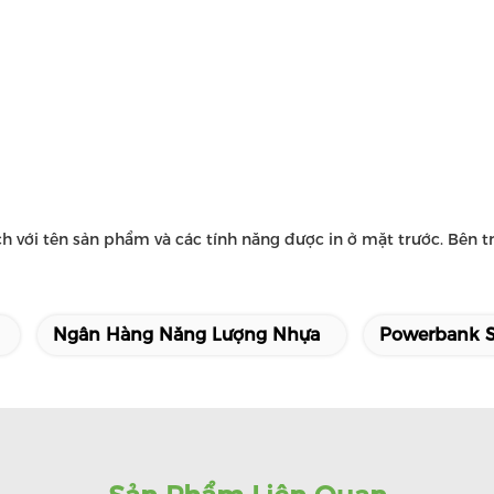
với tên sản phẩm và các tính năng được in ở mặt trước. Bên t
Ngân Hàng Năng Lượng Nhựa
Powerbank 