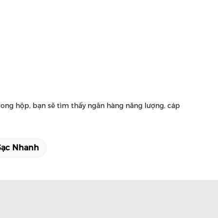
rong hộp, bạn sẽ tìm thấy ngân hàng năng lượng, cáp
Sạc Nhanh