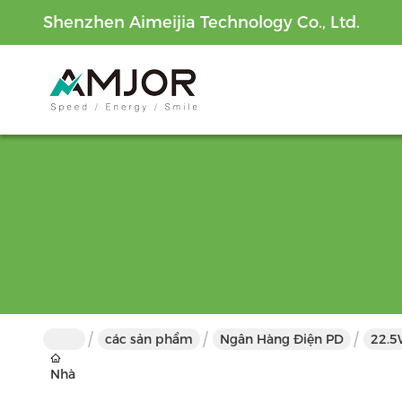
Shenzhen Aimeijia Technology Co., Ltd.
các sản phẩm
Ngân Hàng Điện PD
22.5
Nhà