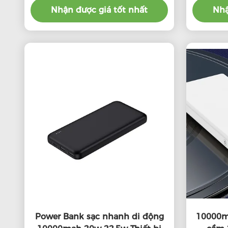
Nhận được giá tốt nhất
Nhậ
Power Bank sạc nhanh di động
10000m