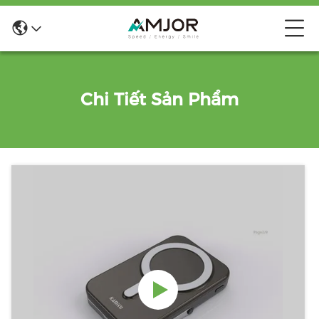
Chi Tiết Sản Phẩm