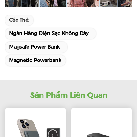
Các Thẻ:
Ngân Hàng Điện Sạc Không Dây
Magsafe Power Bank
Magnetic Powerbank
Sản Phẩm Liên Quan