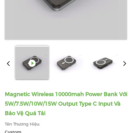
Magnetic Wireless 10000mah Power Bank Với
5W/7.5W/10W/15W Output Type C Input Và
Bảo Vệ Quá Tải
Tên Thương Hiệu:
Custom