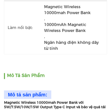
Magnetic Wireless 
10000mah Power Bank
, 
10000mAh Magnetic 
Làm nổi bật:
Wireless Power Bank
, 
Ngân hàng điện không dây 
từ tính
Mô Tả Sản Phẩm
Mô tả sản phẩm:
Magnetic Wireless 10000mah Power Bank với
5W/7.5W/10W/15W Output Type C Input và bảo vệ quá tải