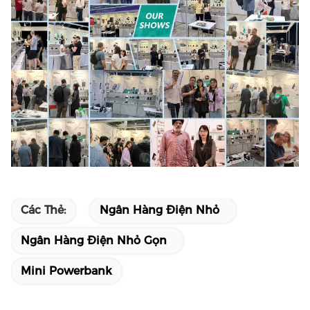
Các Thẻ:
Ngân Hàng Điện Nhỏ
Ngân Hàng Điện Nhỏ Gọn
Mini Powerbank