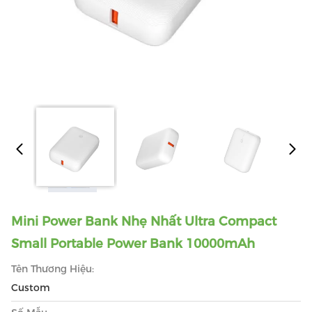
Mini Power Bank Nhẹ Nhất Ultra Compact
Small Portable Power Bank 10000mAh
Tên Thương Hiệu:
Custom