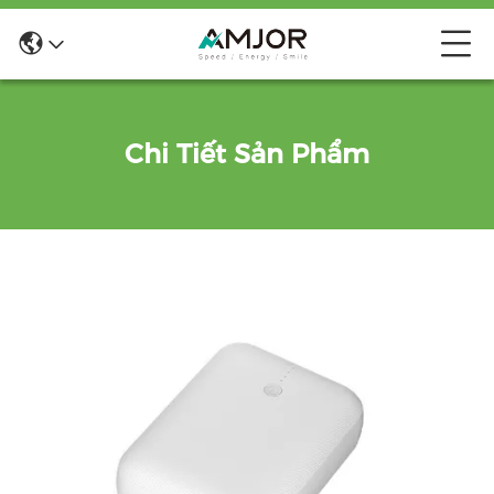
Chi Tiết Sản Phẩm