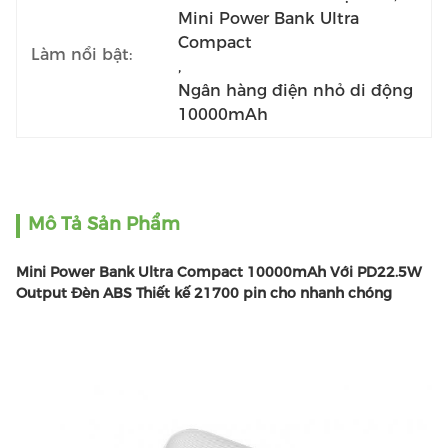
Mini Power Bank Ultra 
Compact
Làm nổi bật:
, 
Ngân hàng điện nhỏ di động 
10000mAh
Mô Tả Sản Phẩm
Mini Power Bank Ultra Compact 10000mAh Với PD22.5W
Output Đèn ABS Thiết kế 21700 pin cho nhanh chóng