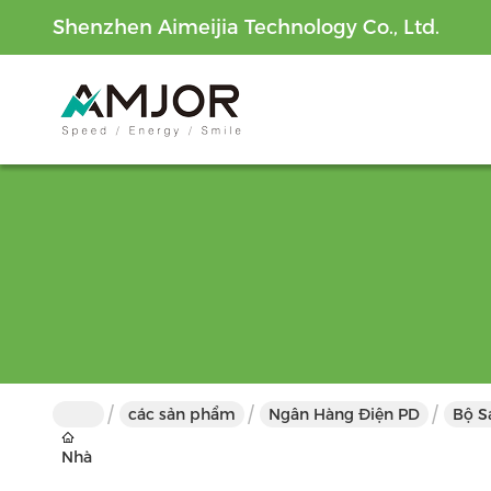
Shenzhen Aimeijia Technology Co., Ltd.
các sản phẩm
Ngân Hàng Điện PD
Bộ S
Nhà