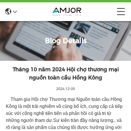
Blog Details
Tháng 10 năm 2024 Hội chợ thương mại
nguồn toàn cầu Hồng Kông
2024-12-05
Tham gia Hội chợ Thương mại Nguồn toàn cầu Hồng
Kông là một trải nghiệm vô cùng bổ ích, cung cấp cả tiếp
xúc với công nghệ tiên tiến và phản hồi có giá trị từ
những người tham dự.Sự kiện tràn đầy năng lượng., và
rõ ràng là sản phẩm của chúng tôi được hưởng ứng với