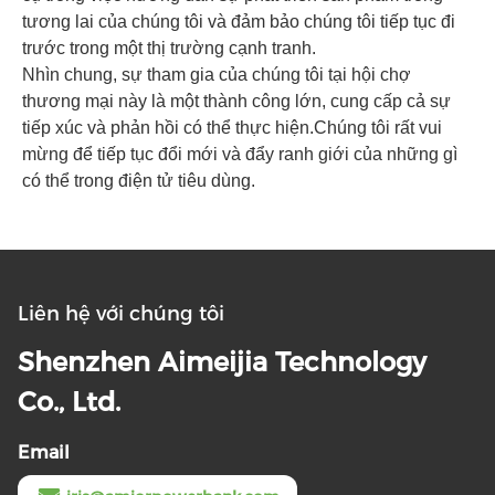
tương lai của chúng tôi và đảm bảo chúng tôi tiếp tục đi
trước trong một thị trường cạnh tranh.
Nhìn chung, sự tham gia của chúng tôi tại hội chợ
thương mại này là một thành công lớn, cung cấp cả sự
tiếp xúc và phản hồi có thể thực hiện.Chúng tôi rất vui
mừng để tiếp tục đổi mới và đẩy ranh giới của những gì
có thể trong điện tử tiêu dùng.
Liên hệ với chúng tôi
Shenzhen Aimeijia Technology
Co., Ltd.
Email